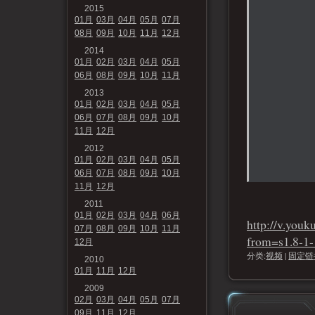
2015
01月
03月
04月
05月
07月
08月
09月
10月
11月
12月
2014
01月
02月
03月
04月
05月
06月
08月
09月
10月
11月
2013
01月
02月
03月
04月
05月
06月
07月
08月
09月
10月
11月
12月
2012
01月
02月
03月
04月
05月
06月
07月
08月
09月
10月
11月
12月
2011
01月
02月
03月
04月
06月
http://v.yo
07月
08月
09月
10月
11月
from=s1.8-1-
12月
分类:
视频
|
固定链
2010
01月
11月
12月
2009
02月
03月
04月
05月
07月
09月
11月
12月