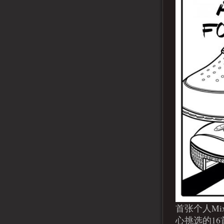
首张个人Mixt
心挑选的16