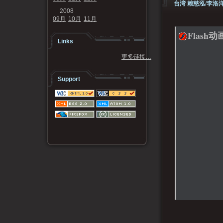
台湾 赖慈泓/李洛洋
2008
09月
10月
11月
Flash动
Links
更多链接…
Support