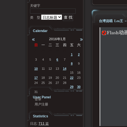
关键字
类 型
台湾说唱 Leo王 
Flash动
Calendar
2016年1月
日
一
二
三
四
五
六
27
28
29
30
31
1
2
3
4
5
6
7
8
9
10
11
12
13
14
15
16
17
18
19
20
21
22
23
24
25
26
27
28
29
30
31
1
2
3
4
5
6
User Panel
登录
用户注册
Statistics
日志:
711
篇