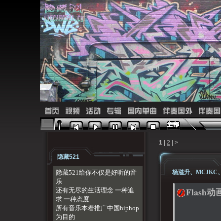
首页
视频
活动
专辑
国内单曲
伴奏国外
伴奏国
1
|
2
|
>
隐藏521
隐藏521给你不仅是好听的音
杨溢升、MCJKC、徐
乐
Flash动
还有无尽的生活理念 一种追
求 一种态度
所有音乐本着推广中国hiphop
为目的