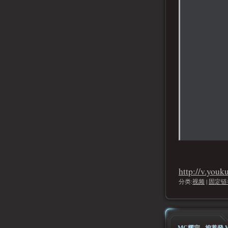
http://v.y
分类:
视频
|
固定链
MC耀宗 - 挖惹發 WTF