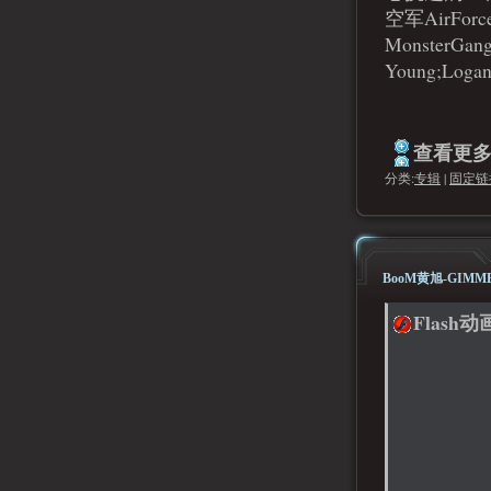
空军AirForc
Monster
Young;Lo
查看更多.
分类:
专辑
|
固定链
BooM黄旭-GIMME L
Flash动