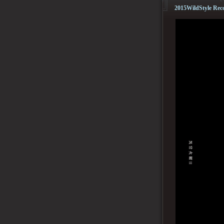
2015WildStyle