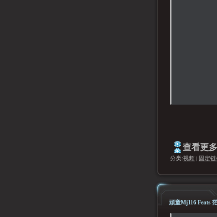
查看更多.
分类:
视频
|
固定链
頑童Mj116 Feats