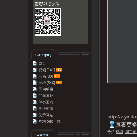
隐藏521 公众号
Category
首页
视频 [141]
活动 [30]
专辑 [540]
国内单曲
伴奏国外
伴奏国内
国外单曲
http://v.yo
关于网站
网站logo下载
查看更多.
分类:
视频
|
固定链
Search