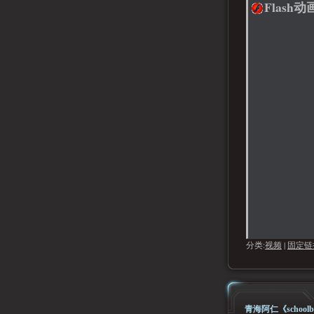
Flash动
分类:
视频
|
固定链
青海阿仁《schoolbo