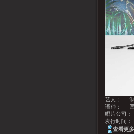
艺人： 
语种： 
唱片公司：
发行时间： 
查看更多.