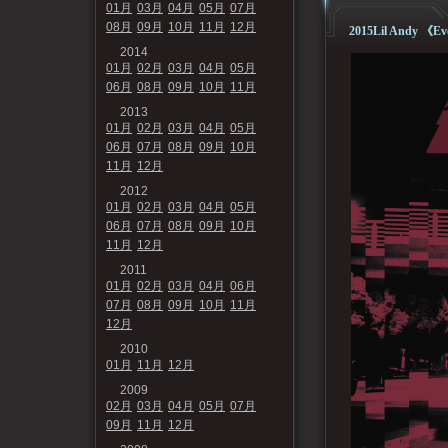
01月
03月
04月
05月
07月
08月
09月
10月
11月
12月
2015Lil Andy 《Ev
2014
01月
02月
03月
04月
05月
06月
08月
09月
10月
11月
2013
01月
02月
03月
04月
05月
06月
07月
08月
09月
10月
11月
12月
2012
01月
02月
03月
04月
05月
06月
07月
08月
09月
10月
11月
12月
2011
01月
02月
03月
04月
06月
07月
08月
09月
10月
11月
12月
2010
01月
11月
12月
2009
02月
03月
04月
05月
07月
09月
11月
12月