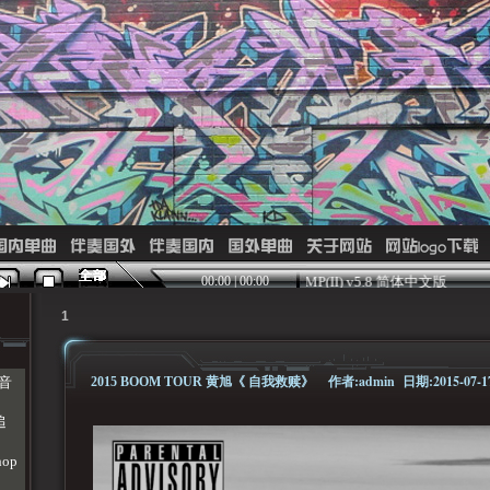
国内单曲
伴奏国外
伴奏国内
国外单曲
关于网站
网站logo下载
1
作者:admin 日期:2015-07-1
音
2015 BOOM TOUR 黄旭《 自我救赎》
追
op