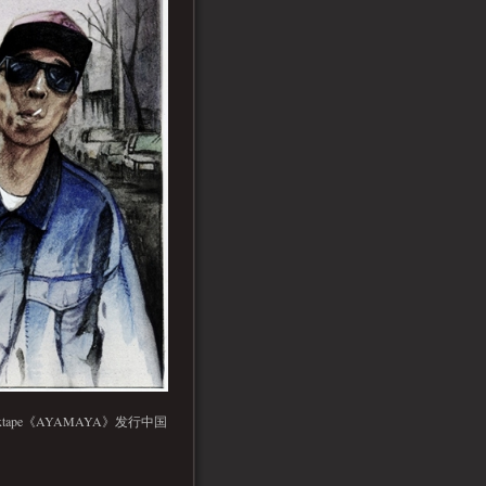
Mixtape《AYAMAYA》发行中国