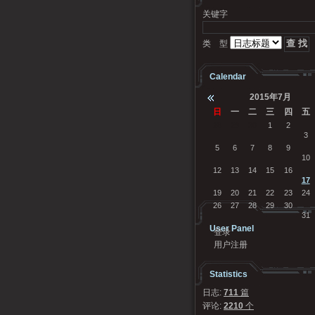
关键字
类 型
Calendar
2015年7月
日
一
二
三
四
五
28
29
30
1
2
3
5
6
7
8
9
10
12
13
14
15
16
17
19
20
21
22
23
24
26
27
28
29
30
31
User Panel
登录
用户注册
Statistics
日志:
711
篇
评论:
2210
个