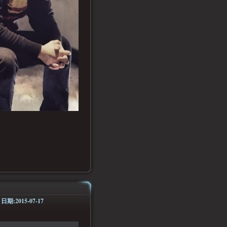
日期:2015-07-17