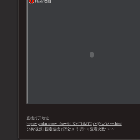
Flash动画
直接打开地址
http://v.youku.com/v_show/id_XMTI4MTQxMjYwOA==.html
分类:
视频
|
固定链接
|
评论: 0
| 引用: 0 | 查看次数: 3799