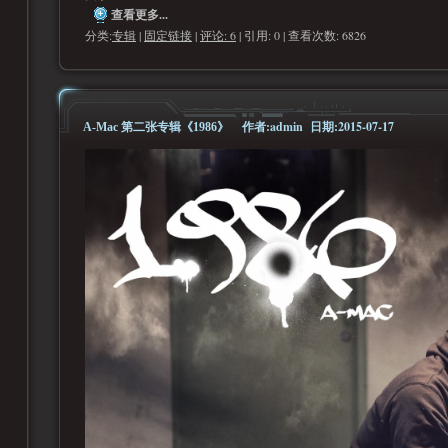
查看更多...
分类:
专辑
|
固定链接
|
评论: 6
| 引用: 0 | 查看次数: 6826
作者:admin 日期:2015-07-17
A-Mac 第二张专辑《1986》