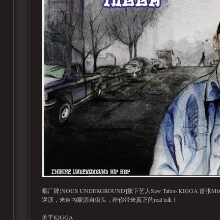
唱厂牌[NOUS UNDERGROUND]旗下艺人Saw Tattoo KIGGA 首张
巡演，来自内蒙源自街头，给你带来真正的real talk！
关于KIGGA