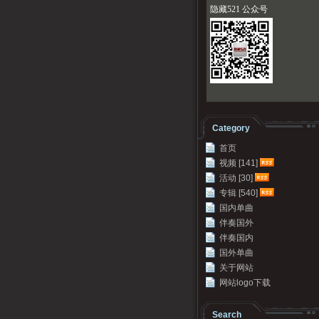
隐藏521 公众号
Category
首页
视频 [141]
活动 [30]
专辑 [540]
国内单曲
伴奏国外
伴奏国内
国外单曲
关于网站
网站logo下载
Search