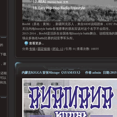
BooM（原名：黄旭），新疆阿克苏人，来自SIDE说唱团体，GYC Pre
关注内地freestyle battle各项赛事的朋友应该对这个名字不会陌生。
2013-2014，BooM是活跃在全国各地freestyle battle舞台、
场众多驰名battle比赛的冠亚季军头衔。
查看更多...
的
分类:
专辑
|
固定链接
|
评论: 12
| 引用: 0 | 查看次数: 10035
下载
，谢
作者:admin 日期:2015-
内蒙古KIGGA 首张Mixtape《AYAMAYA》
后还能
可以
和洗