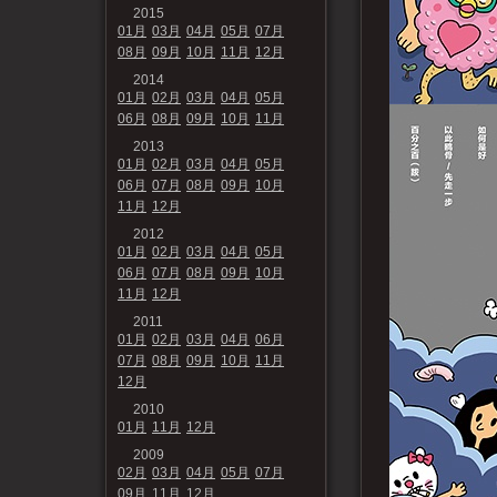
2015
01月
03月
04月
05月
07月
08月
09月
10月
11月
12月
2014
01月
02月
03月
04月
05月
06月
08月
09月
10月
11月
2013
01月
02月
03月
04月
05月
06月
07月
08月
09月
10月
11月
12月
2012
01月
02月
03月
04月
05月
06月
07月
08月
09月
10月
11月
12月
2011
01月
02月
03月
04月
06月
07月
08月
09月
10月
11月
12月
2010
01月
11月
12月
2009
02月
03月
04月
05月
07月
09月
11月
12月