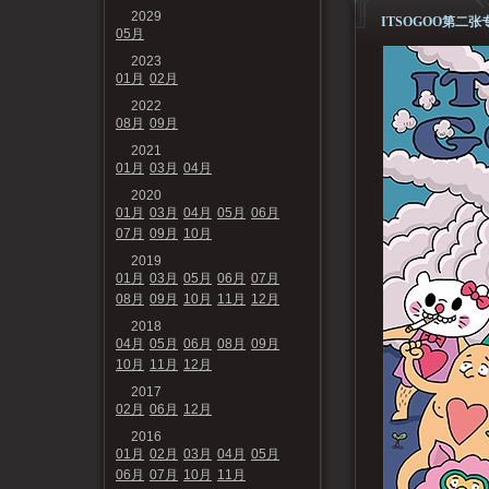
2029
ITSOGOO第二张专
05月
2023
01月
02月
2022
08月
09月
2021
01月
03月
04月
2020
01月
03月
04月
05月
06月
07月
09月
10月
2019
01月
03月
05月
06月
07月
08月
09月
10月
11月
12月
2018
04月
05月
06月
08月
09月
10月
11月
12月
2017
02月
06月
12月
2016
01月
02月
03月
04月
05月
06月
07月
10月
11月