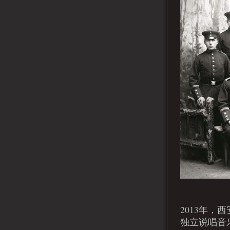
2013年，西安
独立说唱音