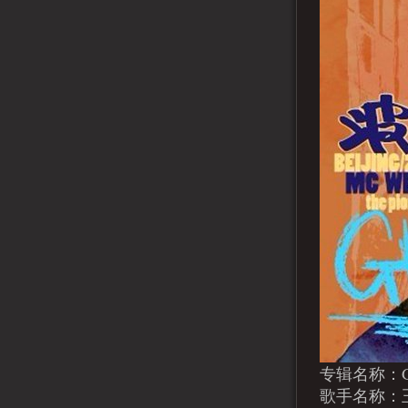
专辑名称：Ghe
歌手名称：