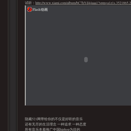
试听：
http://www.xiami.com/album/bC7hYd44aaa1?spm=a1z1s.3521865.
Flash动画
隐藏521网带给你的不仅是好听的音乐
还有无尽的生活理念 一种追求 一种态度
所有音乐本着推广中国hiphop为目的