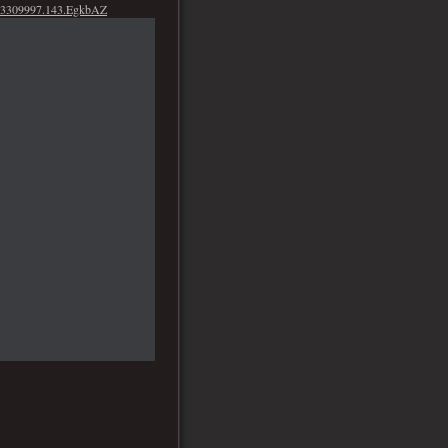
23309997.143.EgkbAZ