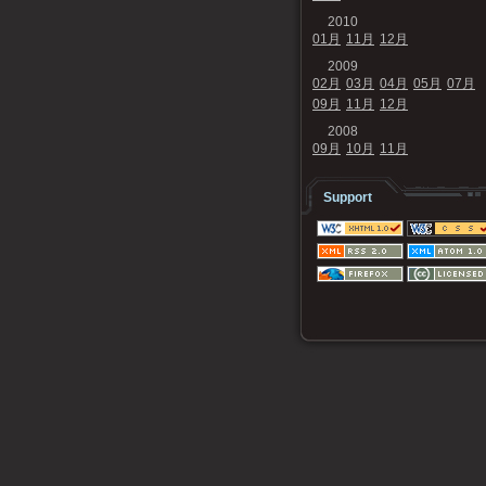
2010
01月
11月
12月
2009
02月
03月
04月
05月
07月
09月
11月
12月
2008
09月
10月
11月
Support