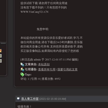
提供试听下载 请勿用于任何商业用途
没有您下载不到的！只有您想不到的
WWW.YinCang521.CN
免责申明:
本站提供的所有资源仅供音乐爱好者试听,学习.不
做任何商业用途,请在下载后24小时内删除,音乐版
权归相关音像公司所有.支持您所喜爱的歌手,请购
买正版音像制品.如果我站有内容侵犯了您的权
[本日志由 admin 于 2017-12-01 07:11 PM 编辑]
文章来自:
本站原创
引用通告:
查看所有引用
|
我要引用此文章
Tags:
评论: 1 | 引用: 0 | 查看次数: 8952
吾人青工作室
[2021-02-15 00:19 AM]
链接失效！