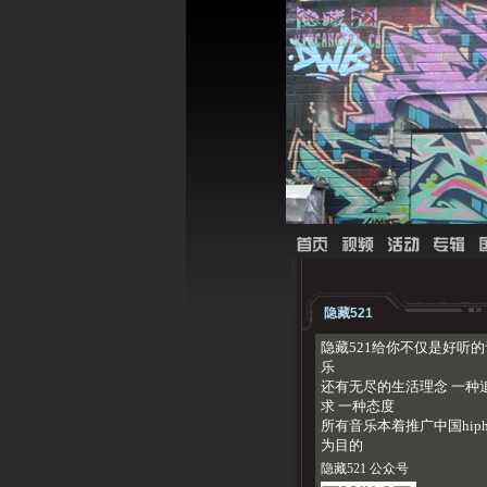
首页
视频
活动
专辑
隐藏521
隐藏521给你不仅是好听的
乐
还有无尽的生活理念 一种
求 一种态度
所有音乐本着推广中国hiph
为目的
隐藏521 公众号