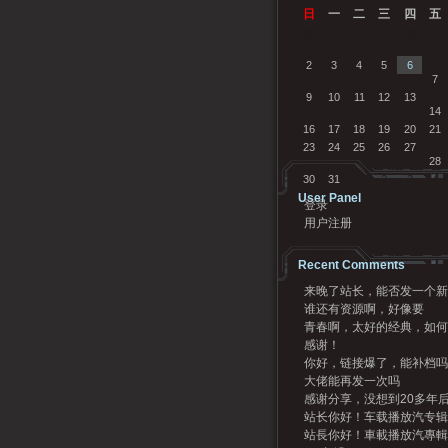
日
一
二
三
四
五
26
27
28
29
30
31
2
3
4
5
6
7
9
10
11
12
13
14
16
17
18
19
20
21
23
24
25
26
27
28
30
31
1
2
3
4
User Panel
登录
用户注册
Recent Comments
来晚了站长，能否发一个新
谁还有资源啊，好像要
码？
青春啊，太好的经典，如何
感谢！
呢
你好，链接爆了，能补档吗
大佬能再发一次吗
谢
感谢分享，没想到20多年
站长你好！车载播放汽专辑
听到，谢谢[Good...
站長你好！車載播放汽專輯
发我一份吗？95720...