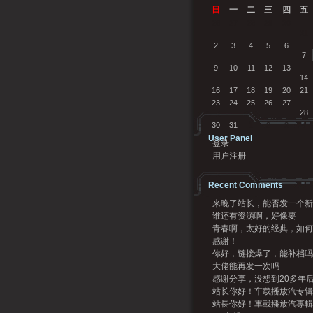
日
一
二
三
四
五
26
27
28
29
30
31
2
3
4
5
6
7
9
10
11
12
13
14
16
17
18
19
20
21
23
24
25
26
27
28
30
31
1
2
3
4
User Panel
登录
用户注册
Recent Comments
来晚了站长，能否发一个新
谁还有资源啊，好像要
码？
青春啊，太好的经典，如何
感谢！
呢
你好，链接爆了，能补档吗
大佬能再发一次吗
谢
感谢分享，没想到20多年
站长你好！车载播放汽专辑
听到，谢谢[Good...
站長你好！車載播放汽專輯
发我一份吗？95720...