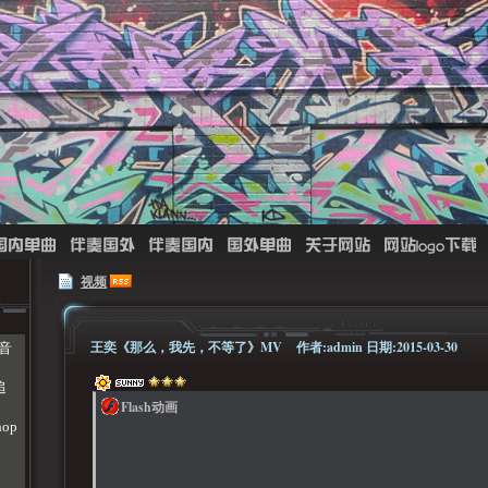
国内单曲
伴奏国外
伴奏国内
国外单曲
关于网站
网站logo下载
视频
王奕《那么，我先，不等了》MV
作者:admin 日期:2015-03-30
音
追
Flash动画
op