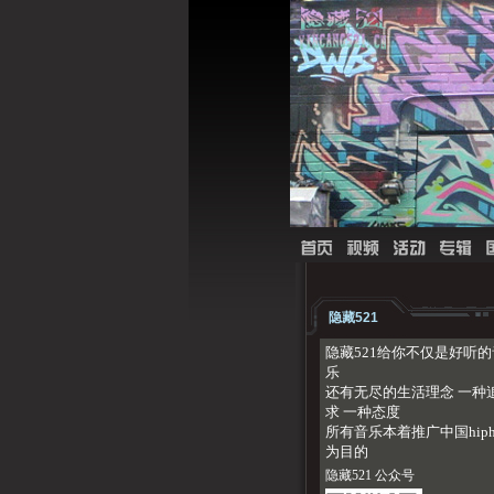
首页
视频
活动
专辑
隐藏521
隐藏521给你不仅是好听的
乐
还有无尽的生活理念 一种
求 一种态度
所有音乐本着推广中国hiph
为目的
隐藏521 公众号