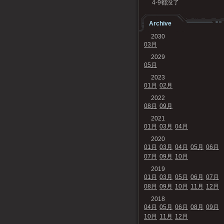
4-9都没了
牌專輯可以發我一份嗎？...
Archive
2030
03月
2029
05月
2023
01月
02月
2022
08月
09月
2021
01月
03月
04月
2020
01月
03月
04月
05月
06月
07月
09月
10月
2019
01月
03月
05月
06月
07月
08月
09月
10月
11月
12月
2018
04月
05月
06月
08月
09月
10月
11月
12月