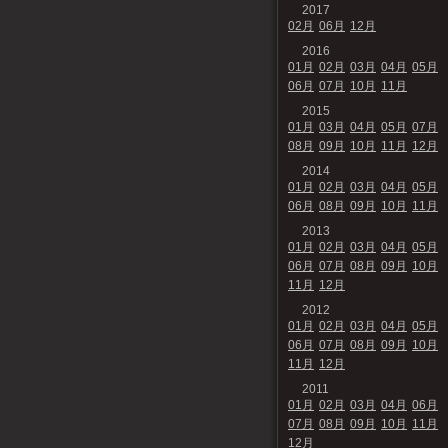
2017
02月
06月
12月
2016
01月
02月
03月
04月
05月
06月
07月
10月
11月
2015
01月
03月
04月
05月
07月
08月
09月
10月
11月
12月
2014
01月
02月
03月
04月
05月
06月
08月
09月
10月
11月
2013
01月
02月
03月
04月
05月
06月
07月
08月
09月
10月
11月
12月
2012
01月
02月
03月
04月
05月
06月
07月
08月
09月
10月
11月
12月
2011
01月
02月
03月
04月
06月
07月
08月
09月
10月
11月
12月