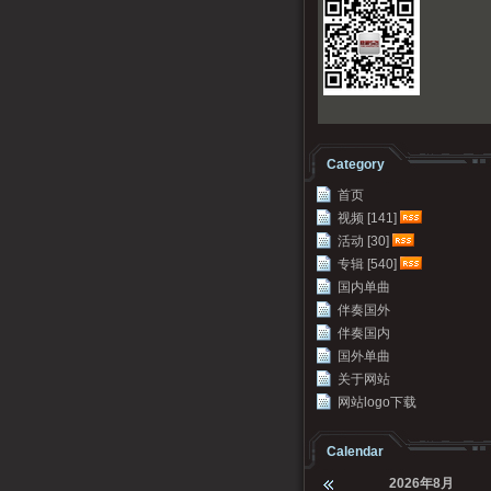
Category
首页
视频 [141]
活动 [30]
专辑 [540]
国内单曲
伴奏国外
伴奏国内
国外单曲
关于网站
网站logo下载
Calendar
2026年8月